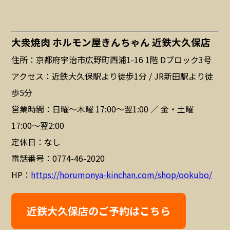
大衆焼肉 ホルモン屋きんちゃん 近鉄大久保店
住所：京都府宇治市広野町西浦1-16 1階 Dブロック3号
アクセス：近鉄大久保駅より徒歩1分 / JR新田駅より徒
歩5分
営業時間：日曜〜木曜 17:00〜翌1:00 ／ 金・土曜
17:00〜翌2:00
定休日：なし
電話番号：0774-46-2020
HP：
https://horumonya-kinchan.com/shop/ookubo/
近鉄大久保店のご予約はこちら