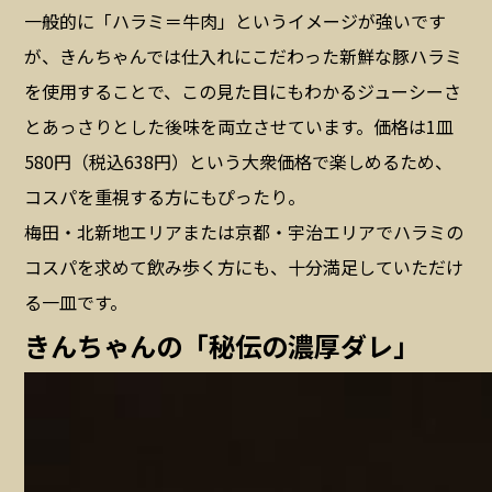
一般的に「ハラミ＝牛肉」というイメージが強いです
が、きんちゃんでは仕入れにこだわった新鮮な豚ハラミ
を使用することで、この見た目にもわかるジューシーさ
とあっさりとした後味を両立させています。価格は1皿
580円（税込638円）という大衆価格で楽しめるため、
コスパを重視する方にもぴったり。
梅田・北新地エリアまたは京都・宇治エリアでハラミの
コスパを求めて飲み歩く方にも、十分満足していただけ
る一皿です。
きんちゃんの「秘伝の濃厚ダレ」