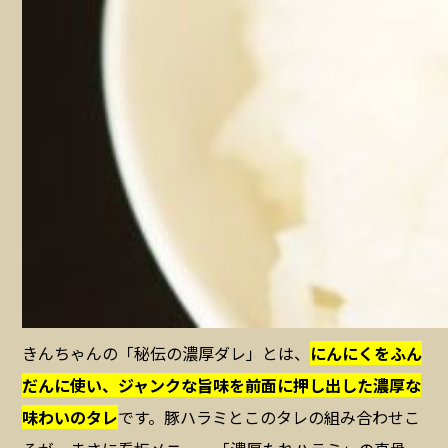
きんちゃんの「秘伝の濃厚ダレ」とは、
にんにくをふん
だんに使い、ジャンクな旨味を前面に押し出した濃厚な
味わいのタレ
です。豚ハラミとこのタレの組み合わせこ