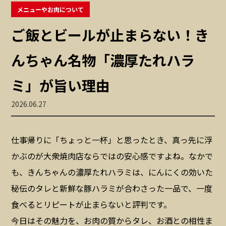
メニューやお肉について
ご飯とビールが止まらない！き
んちゃん名物「濃厚たれハラ
ミ」が旨い理由
2026.06.27
仕事帰りに「ちょっと一杯」と思ったとき、真っ先に浮
かぶのが大衆焼肉店ならではの安心感ですよね。なかで
も、きんちゃんの濃厚たれハラミは、にんにくの効いた
秘伝のタレと新鮮な豚ハラミが合わさった一品で、一度
食べるとリピートが止まらないと評判です。
今日はその魅力を、お肉の質からタレ、お酒との相性ま