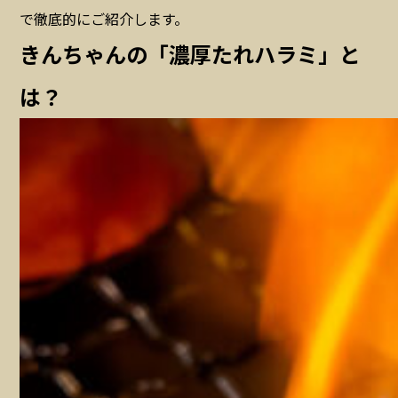
で徹底的にご紹介します。
きんちゃんの「濃厚たれハラミ」と
は？