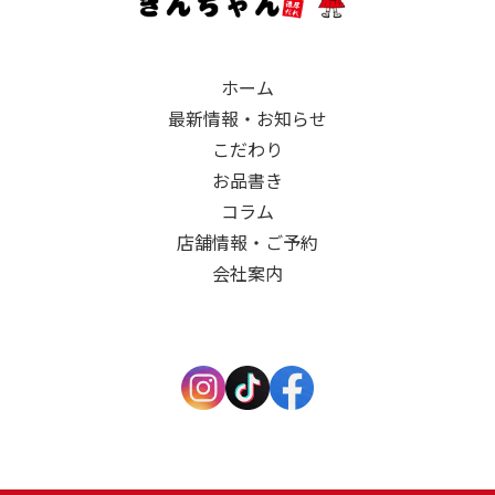
ホーム
最新情報・お知らせ
こだわり
お品書き
コラム
店舗情報・ご予約
会社案内