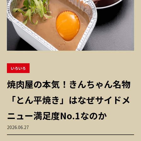
いろいろ
焼肉屋の本気！きんちゃん名物
「とん平焼き」はなぜサイドメ
ニュー満足度No.1なのか
2026.06.27