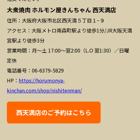
大衆焼肉 ホルモン屋きんちゃん 西天満店
住所：大阪府大阪市北区西天満５丁目１−９
アクセス：大阪メトロ南森町駅より徒歩1分/JR大阪天満
宮駅より徒歩3分
営業時間：月〜土 17:00〜翌2:00（L.O 翌1:30）／日曜
定休
電話番号：06-6379-5829
HP：
https://horumonya-
kinchan.com/shop/nishitenman/
西天満店のご予約はこちら