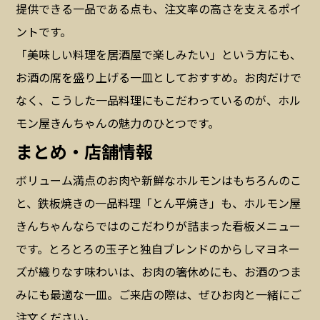
提供できる一品である点も、注文率の高さを支えるポイ
ントです。
「美味しい料理を居酒屋で楽しみたい」という方にも、
お酒の席を盛り上げる一皿としておすすめ。お肉だけで
なく、こうした一品料理にもこだわっているのが、ホル
モン屋きんちゃんの魅力のひとつです。
まとめ・店舗情報
ボリューム満点のお肉や新鮮なホルモンはもちろんのこ
と、鉄板焼きの一品料理「とん平焼き」も、ホルモン屋
きんちゃんならではのこだわりが詰まった看板メニュー
です。とろとろの玉子と独自ブレンドのからしマヨネー
ズが織りなす味わいは、お肉の箸休めにも、お酒のつま
みにも最適な一皿。ご来店の際は、ぜひお肉と一緒にご
注文ください。