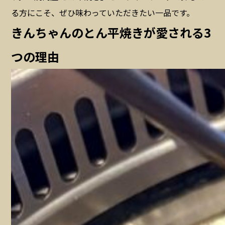
る方にこそ、ぜひ味わっていただきたい一品です。
きんちゃんのとん平焼きが愛される3
つの理由