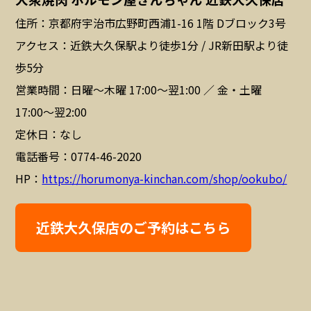
住所：京都府宇治市広野町西浦1-16 1階 Dブロック3号
アクセス：近鉄大久保駅より徒歩1分 / JR新田駅より徒
歩5分
営業時間：日曜〜木曜 17:00〜翌1:00 ／ 金・土曜
17:00〜翌2:00
定休日：なし
電話番号：0774-46-2020
HP：
https://horumonya-kinchan.com/shop/ookubo/
近鉄大久保店のご予約はこちら