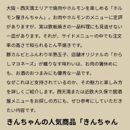
大阪・西天満エリアで焼肉やホルモンを楽しめる「ホル
モン屋きんちゃん」。お肉やホルモンのメニューに定評
がありますが、実は鉄板焼きの一品料理にも見逃せない
一皿があります。それが、サイドメニューの中でも注文
率の高さで知られるとん平焼きです。
豚カルビとふんわり半熟玉子、店舗オリジナルの「から
しマヨネーズ」が織りなす味わいは、お肉の箸休めに
も、お酒のおつまみにも優秀な一品です。
なぜこれほど支持されているのか、その魅力と楽しみ方
を詳しくご紹介します。西天満または近鉄大久保で居酒
屋メニューをお探しの方にも、ぜひ参考にしていただき
たい内容です。
きんちゃんの人気商品「きんちゃん