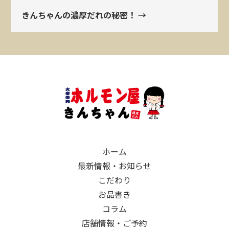
きんちゃんの濃厚だれの秘密！ →
ホーム
最新情報・お知らせ
こだわり
お品書き
コラム
店舗情報・ご予約