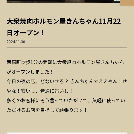
大衆焼肉ホルモン屋きんちゃん11月22
日オープン！
2024.11.30
南森町徒歩1分の距離に大衆焼肉ホルモン屋きんちゃん
がオープンしました！
今日の夜の店、どないする？ きんちゃんでええやん！せ
やな！安いし、普通に旨いし！
多くのお客様にそう言っていただいて、気軽に使ってい
ただけるお店を目指して頑張ります！